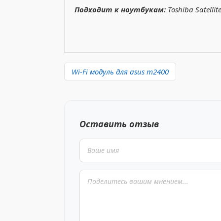
Подходит к ноутбукам:
Toshiba Satellit
Wi-Fi модуль для asus m2400
Оставить отзыв