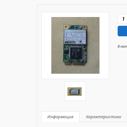
В нал
Информация
Характеристики