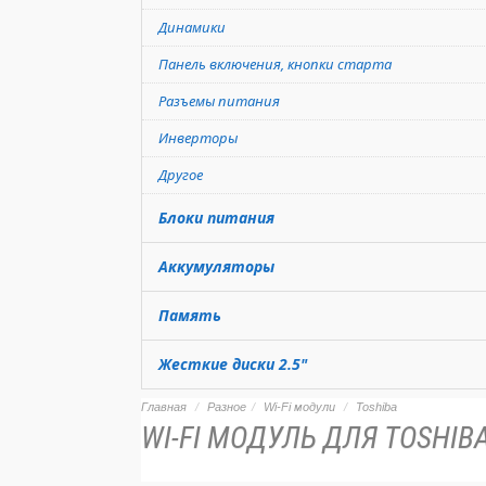
Динамики
Панель включения, кнопки старта
Разъемы питания
Инверторы
Другое
Блоки питания
Аккумуляторы
Память
Жесткие диски 2.5"
Главная
Разное
Wi-Fi модули
Toshiba
WI-FI МОДУЛЬ ДЛЯ TOSHIBA