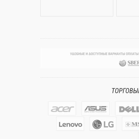
ТОРГОВЫ