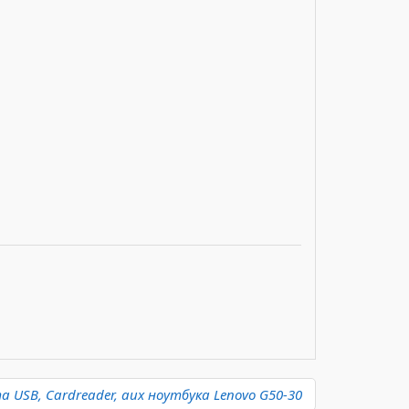
 USB, Cardreader, aux ноутбука Lenovo G50-30