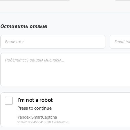
Оставить отзыв