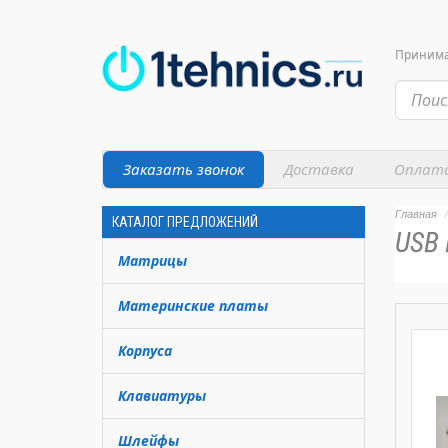
Принимае
Заказать звонок
Доставка
Оплат
Главная
КАТАЛОГ ПРЕДЛОЖЕНИЙ
USB
Матрицы
Материнские платы
Корпуса
Клавиатуры
Шлейфы