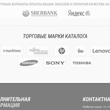
ТОРГОВЫЕ МАРКИ КАТАЛОГА
ЛНИТЕЛЬНАЯ
КОНТАКТНА
РМАЦИЯ
Рабочие часы:
Пн-Пт: