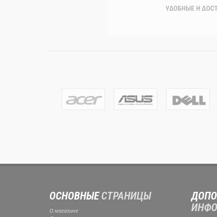
ОСНОВНЫЕ
СТРАНИЦЫ
ДОПО
ИНФО
О магазине