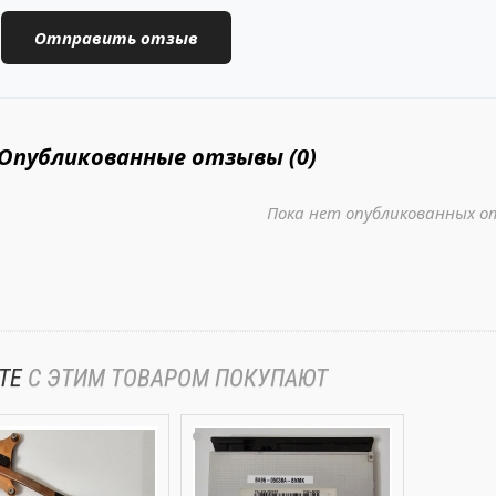
Опубликованные отзывы (0)
Пока нет опубликованных о
ТЕ
С ЭТИМ ТОВАРОМ ПОКУПАЮТ