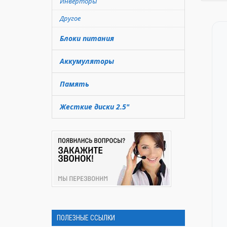
Инверторы
Другое
Блоки питания
Аккумуляторы
Память
Жесткие диски 2.5"
ПОЛЕЗНЫЕ ССЫЛКИ