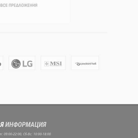
Я
ИНФОРМАЦИЯ
 09:00-22:00, Сб-Вс: 10:00-18:00