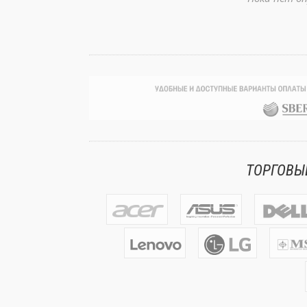
ТОРГОВЫ