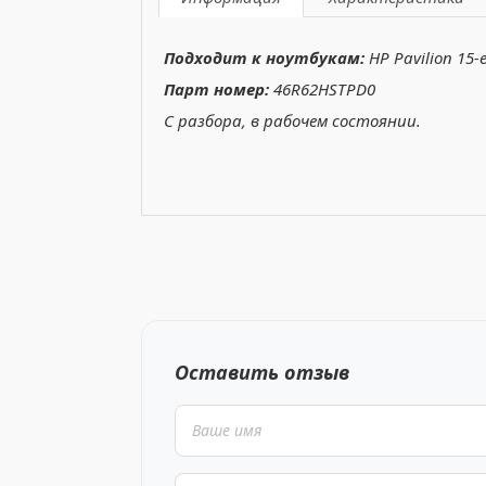
Подходит к ноутбукам:
HP Pavilion 15-
Парт номер:
46R62HSTPD0
С разбора, в рабочем состоянии.
Оставить отзыв