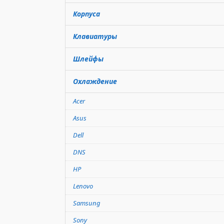
Корпуса
Клавиатуры
Шлейфы
Охлаждение
Acer
Asus
Dell
DNS
HP
Lenovo
Samsung
Sony