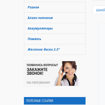
Разное
Шлей
Блоки питания
Аккумуляторы
Память
Жесткие диски 2.5"
ПОЛЕЗНЫЕ ССЫЛКИ