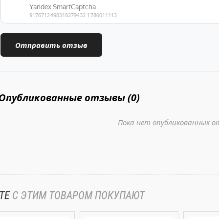
Опубликованные отзывы (0)
Пока нет опубликованных о
ТЕ
С ЭТИМ ТОВАРОМ ПОКУПАЮТ