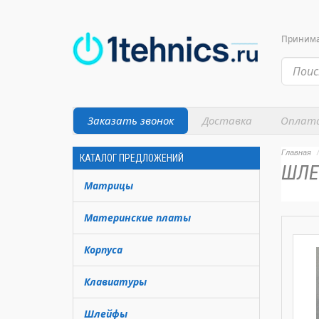
Принимае
Заказать звонок
Доставка
Оплат
Главная
КАТАЛОГ ПРЕДЛОЖЕНИЙ
ШЛЕ
Матрицы
Материнские платы
Корпуса
Клавиатуры
Шлейфы