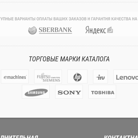
ТОРГОВЫЕ МАРКИ КАТАЛОГА