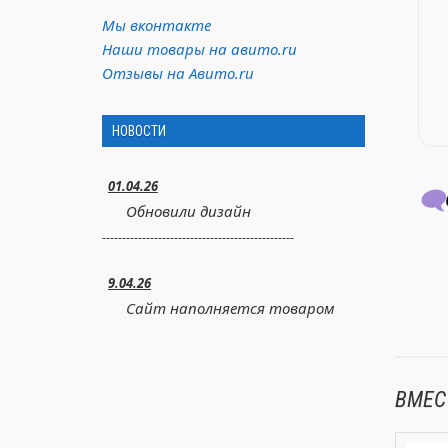
Мы вконтакте
Наши товары на авито.ru
Отзывы на Авито.ru
НОВОСТИ
01.04.26
🗨️
Обновили дизайн
------------------------------------------------
9.04.26
Сайт наполняется товаром
ВМЕС