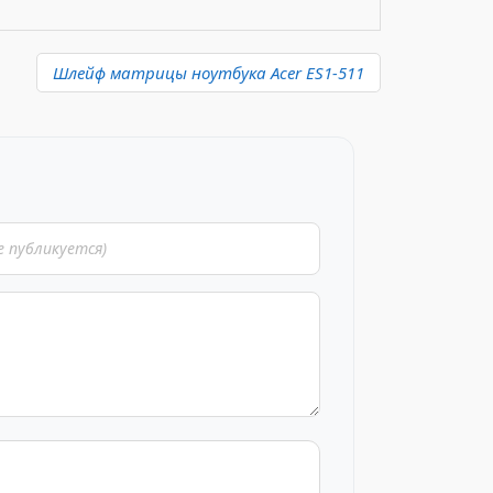
Шлейф матрицы ноутбука Acer ES1-511