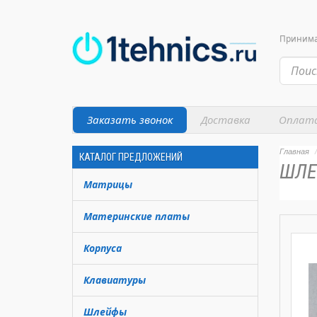
Принимае
Заказать звонок
Доставка
Оплат
Главная
КАТАЛОГ ПРЕДЛОЖЕНИЙ
ШЛЕ
Матрицы
Материнские платы
Корпуса
Клавиатуры
Шлейфы