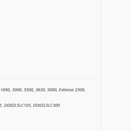
 1690, 3000, 3500, 3630, 5000, Extensa 2300,
1, DD0ZL5LC105, DD0ZL5LC300