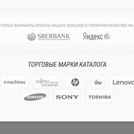
ТОРГОВЫЕ МАРКИ КАТАЛОГА