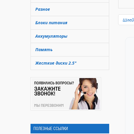
Разное
Шлейф
Блоки питания
Аккумуляторы
Память
Жесткие диски 2.5"
ПОЛЕЗНЫЕ ССЫЛКИ