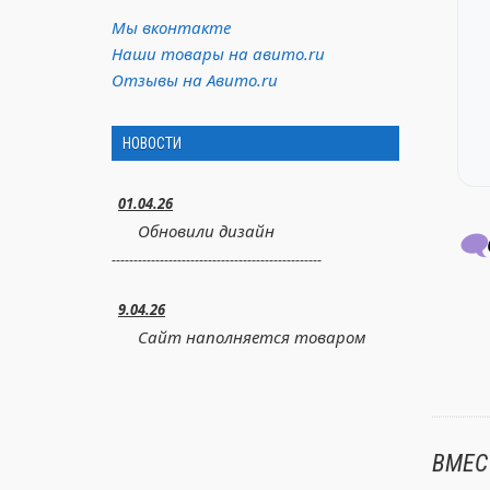
Мы вконтакте
Наши товары на авито.ru
Отзывы на Авито.ru
НОВОСТИ
01.04.26
Обновили дизайн
🗨️
------------------------------------------------
9.04.26
Сайт наполняется товаром
ВМЕС