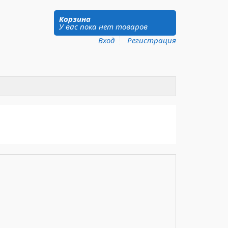
Корзина
У вас пока нет товаров
Вход
Регистрация