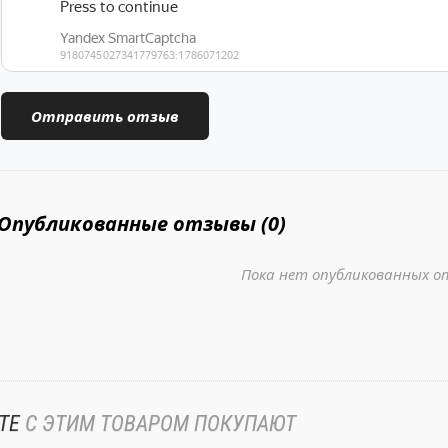
Опубликованные отзывы (0)
Пока нет опубликованных о
ТЕ
С ЭТИМ ТОВАРОМ ПОКУПАЮТ